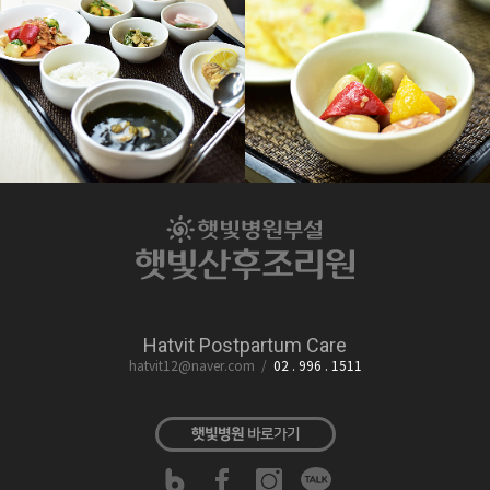
햇빛산후조리원
햇빛산후조리원
Hatvit Postpartum Care
Hatvit Postpartum Care
Hatvit Postpartum Care
hatvit12@naver.com
/
02 . 996 . 1511
햇빛병원
바로가기