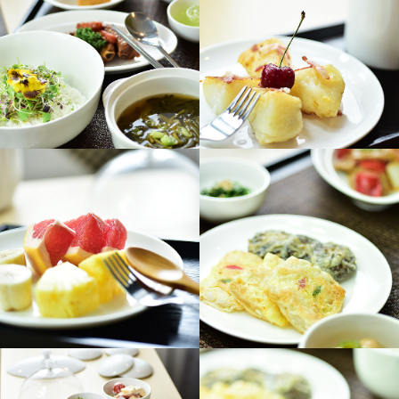
햇빛산후조리원
햇빛산후조리원
Hatvit Postpartum Care
Hatvit Postpartum Care
+
+
햇빛산후조리원
햇빛산후조리원
Hatvit Postpartum Care
Hatvit Postpartum Care
+
+