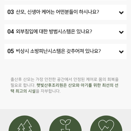
03
산모, 신생아 케어는 어떤분들이 하시나요?
04
외부침입에 대한 방범시스템은 있나요?
05
비상시 소방피난시스템은 갖추어져 있나요?
출산후 산모는 가장 안전한 공간에서 안정된 케어로 몸의 회복을
필요로 합니다.
햇빛산후조리원은 산모와 아기를 위한 최선의 선
택 최고의 시설
을 자부합니다.